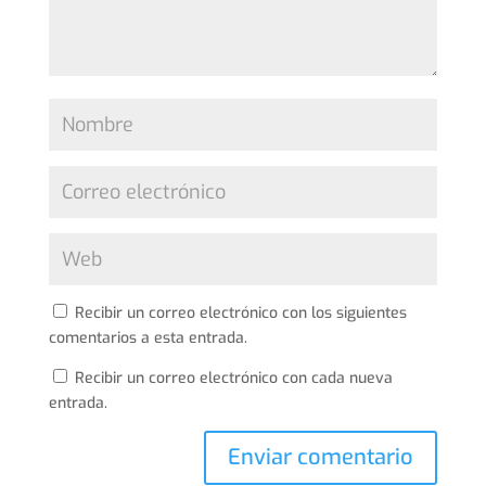
Recibir un correo electrónico con los siguientes
comentarios a esta entrada.
Recibir un correo electrónico con cada nueva
entrada.