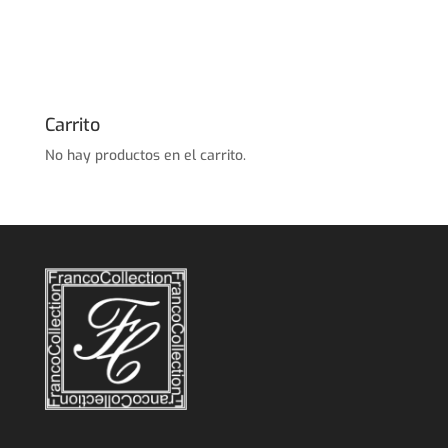
Carrito
No hay productos en el carrito.