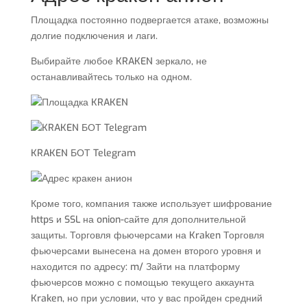
Площадка постоянно подвергается атаке, возможны
долгие подключения и лаги.
Выбирайте любое KRAKEN зеркало, не
останавливайтесь только на одном.
KRAKEN БОТ Telegram
Кроме того, компания также использует шифрование
https и SSL на onion-сайте для дополнительной
защиты. Торговля фьючерсами на Kraken Торговля
фьючерсами вынесена на домен второго уровня и
находится по адресу: m/ Зайти на платформу
фьючерсов можно с помощью текущего аккаунта
Kraken, но при условии, что у вас пройден средний