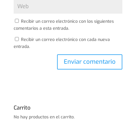
Recibir un correo electrónico con los siguientes
comentarios a esta entrada.
Recibir un correo electrónico con cada nueva
entrada.
Carrito
No hay productos en el carrito.