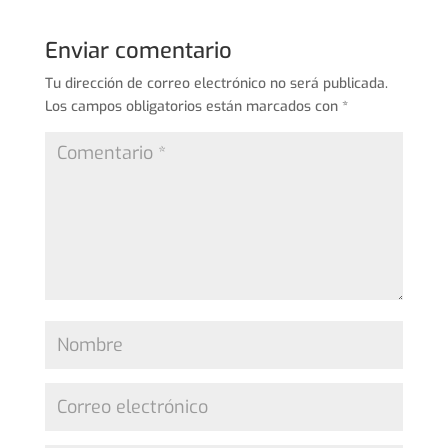
Enviar comentario
Tu dirección de correo electrónico no será publicada.
Los campos obligatorios están marcados con
*