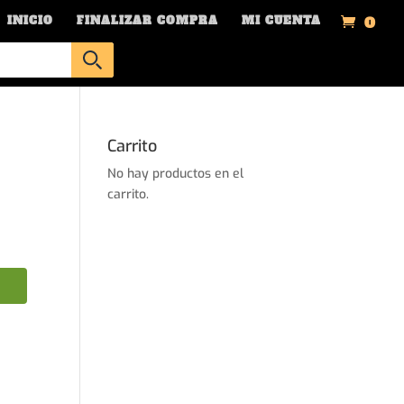
0
INICIO
FINALIZAR COMPRA
MI CUENTA
Carrito
No hay productos en el
carrito.