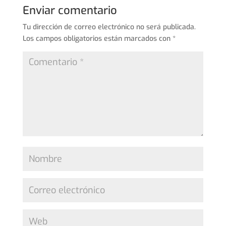
Enviar comentario
Tu dirección de correo electrónico no será publicada.
Los campos obligatorios están marcados con
*