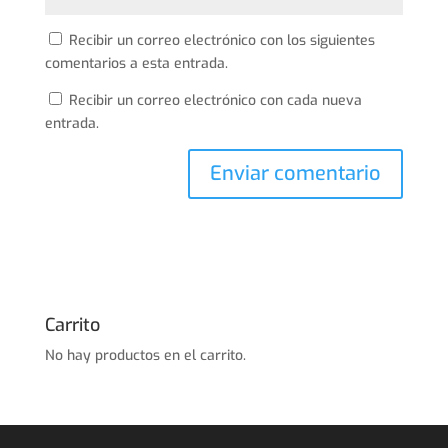
Recibir un correo electrónico con los siguientes
comentarios a esta entrada.
Recibir un correo electrónico con cada nueva
entrada.
Carrito
No hay productos en el carrito.