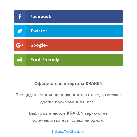
Facebook
Twitter
Google+
Print Friendly
Официальные зеркала KRAKEN
Площадка постоянно подвергается атаке, возможны
долгие подключения и лаги.
Выбирайте любое KRAKEN зеркало, не
останавливайтесь только на одном.
https://vk3.store