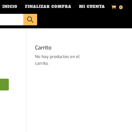
0
INICIO
FINALIZAR COMPRA
MI CUENTA
Carrito
No hay productos en el
carrito.