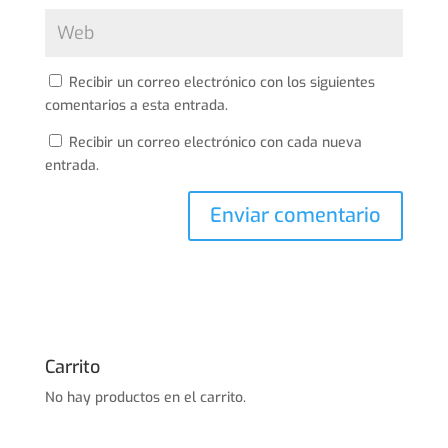
Recibir un correo electrónico con los siguientes
comentarios a esta entrada.
Recibir un correo electrónico con cada nueva
entrada.
Carrito
No hay productos en el carrito.