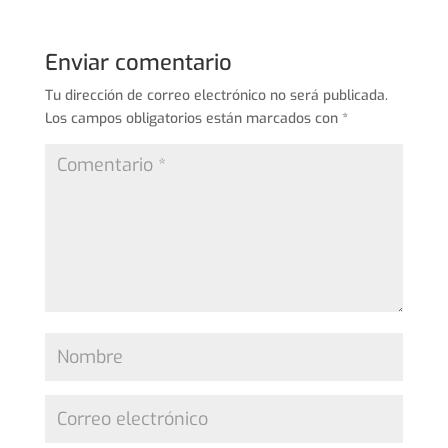
Enviar comentario
Tu dirección de correo electrónico no será publicada.
Los campos obligatorios están marcados con
*