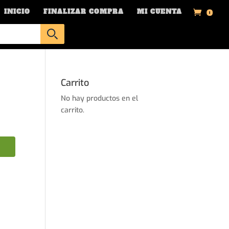
0
INICIO
FINALIZAR COMPRA
MI CUENTA
Carrito
No hay productos en el
carrito.