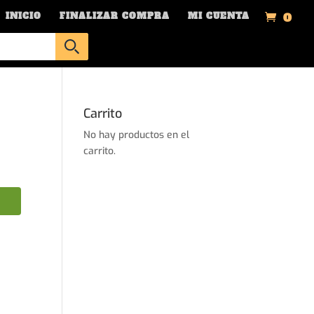
0
INICIO
FINALIZAR COMPRA
MI CUENTA
Carrito
No hay productos en el
carrito.