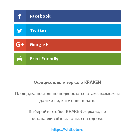
Facebook
Twitter
Google+
Print Friendly
Официальные зеркала KRAKEN
Площадка постоянно подвергается атаке, возможны
долгие подключения и лаги.
Выбирайте любое KRAKEN зеркало, не
останавливайтесь только на одном.
https://vk3.store