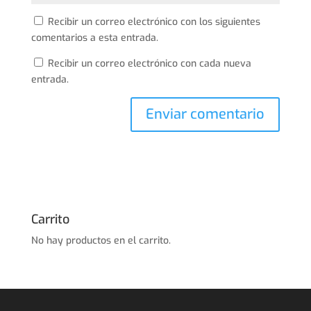
Recibir un correo electrónico con los siguientes
comentarios a esta entrada.
Recibir un correo electrónico con cada nueva
entrada.
Carrito
No hay productos en el carrito.