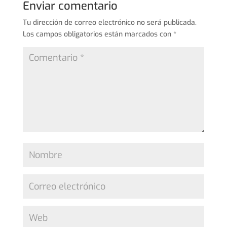
Enviar comentario
Tu dirección de correo electrónico no será publicada.
Los campos obligatorios están marcados con
*