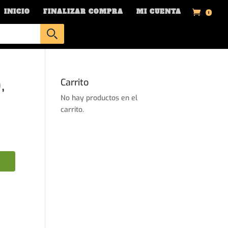
0
INICIO
FINALIZAR COMPRA
MI CUENTA
,
Carrito
No hay productos en el
carrito.