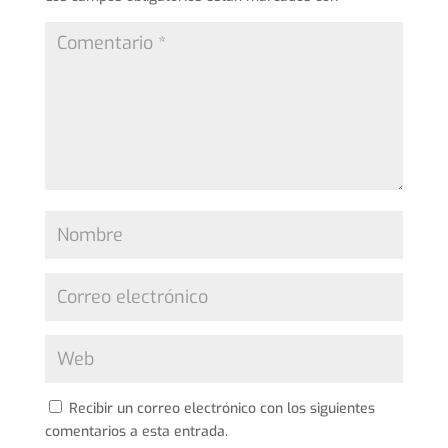
Recibir un correo electrónico con los siguientes
comentarios a esta entrada.