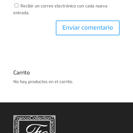
Recibir un correo electrónico con cada nueva
entrada.
Carrito
No hay productos en el carrito.