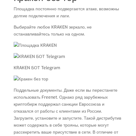
Площадка постоянно подвергается атаке, возможны
долгие подключения и лаги.
Выбирайте любое KRAKEN зеркало, не
останавливайтесь только на одном.
KRAKEN БОТ Telegram
Поддельные документы. Даже если вы перестанете
использовать Freenet. Однако ряд зарубежных
криптобирж поддержал санкции Евросоюза и
отказался от работы с клиентами из России.
Загрузите, установите и запустите. Такой дистрибутив
может содержать в себе трояны, которые могут
рассекретить ваше присутствие в сети. В отличие от