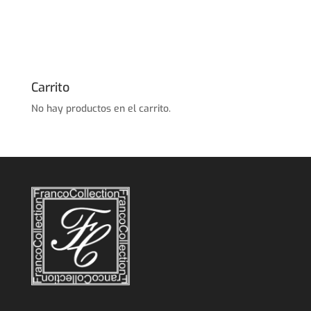
Carrito
No hay productos en el carrito.