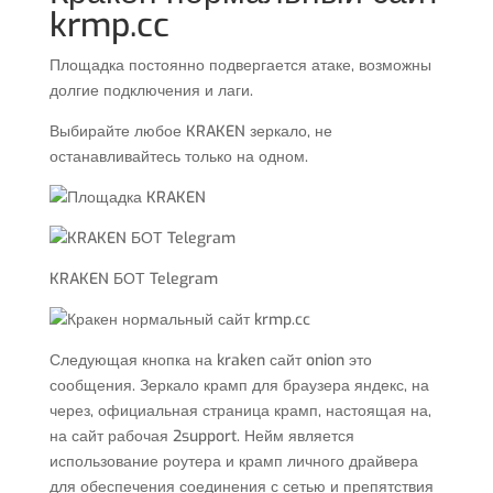
krmp.cc
Площадка постоянно подвергается атаке, возможны
долгие подключения и лаги.
Выбирайте любое KRAKEN зеркало, не
останавливайтесь только на одном.
KRAKEN БОТ Telegram
Следующая кнопка на kraken сайт onion это
сообщения. Зеркало крамп для браузера яндекс, на
через, официальная страница крамп, настоящая на,
на сайт рабочая 2support. Нейм является
использование роутера и крамп личного драйвера
для обеспечения соединения с сетью и препятствия