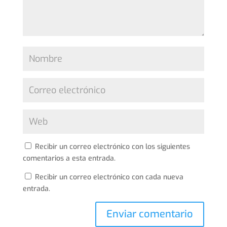
Recibir un correo electrónico con los siguientes
comentarios a esta entrada.
Recibir un correo electrónico con cada nueva
entrada.