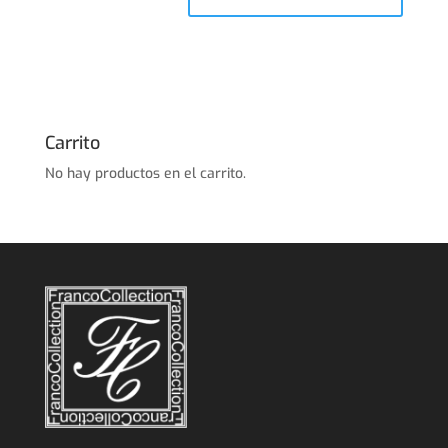
Carrito
No hay productos en el carrito.