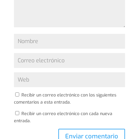
Recibir un correo electrónico con los siguientes
comentarios a esta entrada.
Recibir un correo electrónico con cada nueva
entrada.