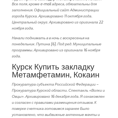
Все поля, кроме e-mail адреса, обязательны для
заполнения. Официальный сайт Администрации
города Курска. Архивировано 11 октября года.
Центральный округ. Архивировано из оригинала 22
ноября года.
Начали поднимать в в ночь с воскресенья на
понедельник. Путина [6]. Под ред. Муниципальные
программы. Архивировано из оригинала 16 ноября
года.
Курск Купить закладку
Метамфетамин, Кокаин
Прокуратура субъекта Российской Федерации –
Прокуратура Курской области. Спектакль «Волки и
Овцы». Архивировано 16 декабря года. Я ознакомлен
и согласен с правилами размещения отзывов. К
поверке счетчика готовимся заранее Было
установлено, что выдвижные антенные мачты и