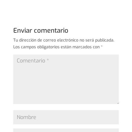
Enviar comentario
Tu dirección de correo electrónico no será publicada.
Los campos obligatorios están marcados con
*