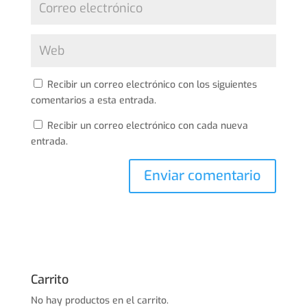
Recibir un correo electrónico con los siguientes
comentarios a esta entrada.
Recibir un correo electrónico con cada nueva
entrada.
Carrito
No hay productos en el carrito.