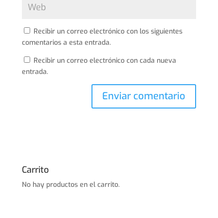
Recibir un correo electrónico con los siguientes
comentarios a esta entrada.
Recibir un correo electrónico con cada nueva
entrada.
Carrito
No hay productos en el carrito.