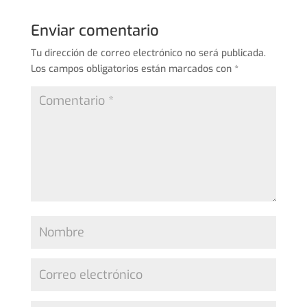
Enviar comentario
Tu dirección de correo electrónico no será publicada.
Los campos obligatorios están marcados con
*