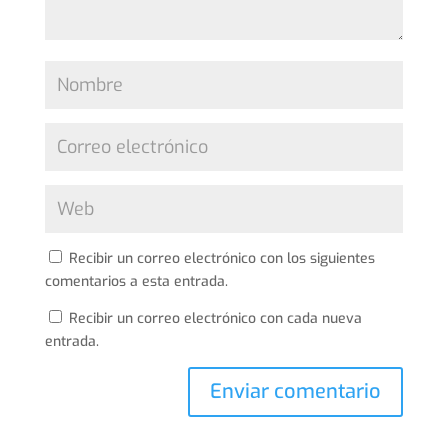
Recibir un correo electrónico con los siguientes
comentarios a esta entrada.
Recibir un correo electrónico con cada nueva
entrada.