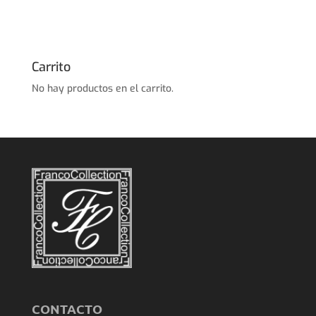
Carrito
No hay productos en el carrito.
CONTACTO