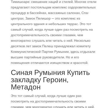
Тимишоаре: смешение наций и стилей. Многие отели
предлагают постояльцам комплекс оздоровительных
процедур в бассейнах, массажных салонах, Спа-
центрах. Замок Пелишор — это комплекс из
центрального здания и небольших террас. Это тот
самый случай, когда лучше один раз посмотреть на
достопримечательность своими глазами, чем
многократно слушать или читать о ней. Несколько
десятков лет замок Пелеш принадлежал комитету
Коммунистической Партии Румынии, здесь отдыхали
высшие партийные руководители. Но и его
помещения отличаются изяществом и красотой.
Синая Румыния Купить
закладку Героин,
Метадон
Это тот самый случай, когда лучше один раз
посмотреть на достопримечательность своими
глазами, чем многократно слушать или читать о ней.