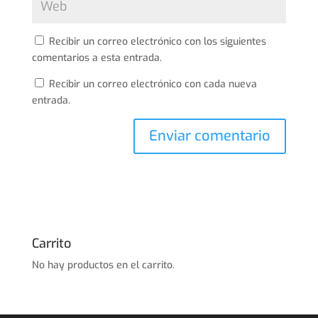
Recibir un correo electrónico con los siguientes
comentarios a esta entrada.
Recibir un correo electrónico con cada nueva
entrada.
Carrito
No hay productos en el carrito.