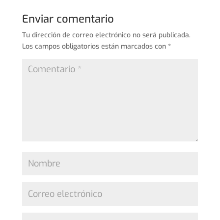
Enviar comentario
Tu dirección de correo electrónico no será publicada.
Los campos obligatorios están marcados con
*