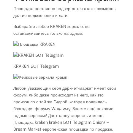
Площадка постоянно подвергается атаке, возможны
долгие подключения и лаги.
Выбирайте любое KRAKEN зеркало, не
останавливайтесь только на одном.
KRAKEN БОТ Telegram
Любой уважающий себя даркнет-маркет имеет свой
форум, либо даже происходит из него, как это
произошло с той же Гидрой, которая появилась
благодаря форуму Wayaway. Знаете ещё похожие
годные сервисы? Дает танцу скорость и мощь.
Площадка kraken kraken БОТ Telegram Onion/ –
Dream Market европейская площадка по продаже,