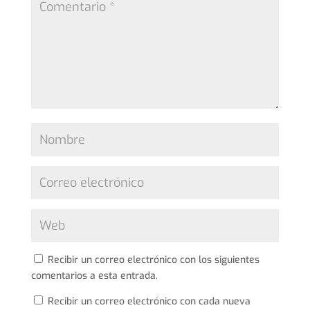
Recibir un correo electrónico con los siguientes
comentarios a esta entrada.
Recibir un correo electrónico con cada nueva