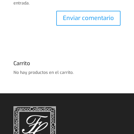
entrada.
Carrito
No hay productos en el carrito.