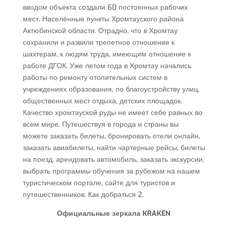
вводом объекта создали 60 постоянных рабочих
мест. Населённые пункты Хромтауского района
Актюбинской области. Отрадно, что в Хромтау
сохранили и развили трепетное отношение к
шахтерам, к людям труда, имеющим отношение к
работе ДГОК. Уже летом года в Хромтау начались
работы по ремонту отопительных систем в
учреждениях образования, по благоустройству улиц,
общественных мест отдыха, детских площадок.
Качество хромтауской руды не имеет себе равных во
всем мире. Путешествуя в города и страны вы
можете заказать билеты, бронировать отели онлайн,
заказать авиабилеты, найти чартерные рейсы, билеты
на поезд, арендовать автомобиль, заказать экскурсии,
выбрать программы обучения за рубежом на нашем
туристическом портале, сайте для туристов и
путешественников. Как добраться 2.
Официальные зеркала KRAKEN