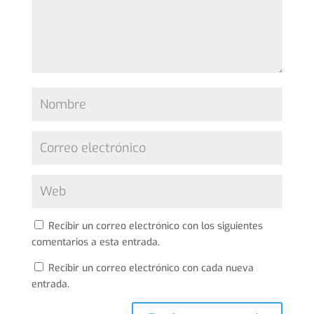
Recibir un correo electrónico con los siguientes
comentarios a esta entrada.
Recibir un correo electrónico con cada nueva
entrada.