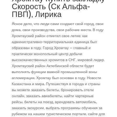
Скорость (Ск Альфа-
ПВП), Лирика
Ясное дело, что люди сами создают свой город, свои
дома, свои производства, свои рабочие места. В году
Хромтауский район отметил свое летие: как
административно-территориальная единица был
образован в году. Город Хромтау — главный и
практически монопольный центр добычи
высококачественных хромитов в СНГ, мировой лидер.
Хромтауский район Актюбинской области будет
выполнять функции важной промышленной зоны
агломерации. Хромтау был основан в году. Новости
Казахстана и мира. Путешествуя в города и страны
вы можете заказать билеты, бронировать отели
онлайн, заказать авиабилеты, найти чартерные
рейсы, билеты на поезд, арендовать автомобиль,
заказать экскурсии, выбрать программы обучения за
рубежом на нашем туристическом портале, сайте для