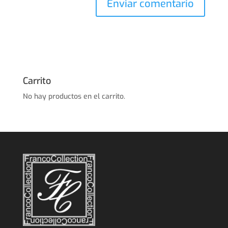
Carrito
No hay productos en el carrito.