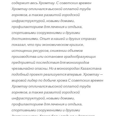
содержит весь Хромтау. С советских времен
Хромтау отличался высокой оплатой труда
горняков, а также развитой городской
инфраструктурой, новыми домами,
профилакторием для лечения и отдыха,
спортивными сооружениями и другими
достижениями. Опыт в нашей и других странах
показал, что при экономическом кризисе,
истощении ресурсов, снижении объемов
производства или остановке градообразующих
предприятий последствия для моногородов
чрезвычайно опасны. Но в моногородах Казахстана
подобный проект реализуется впервые. Хромтау —
мировой лидер по добыче хрома С советских времен
Хромтау отличался высокой оплатой труда
горняков, а также развитой городской
инфраструктурой, новыми домами,
профилакторием для лечения и отдыха,
спортивными сооружениями и другими