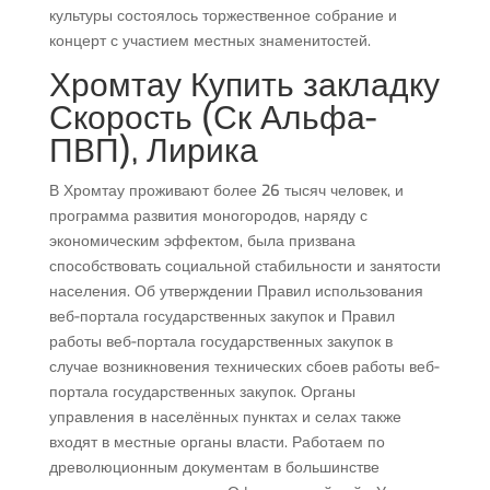
культуры состоялось торжественное собрание и
концерт с участием местных знаменитостей.
Хромтау Купить закладку
Скорость (Ск Альфа-
ПВП), Лирика
В Хромтау проживают более 26 тысяч человек, и
программа развития моногородов, наряду с
экономическим эффектом, была призвана
способствовать социальной стабильности и занятости
населения. Об утверждении Правил использования
веб-портала государственных закупок и Правил
работы веб-портала государственных закупок в
случае возникновения технических сбоев работы веб-
портала государственных закупок. Органы
управления в населённых пунктах и селах также
входят в местные органы власти. Работаем по
древолюционным документам в большинстве