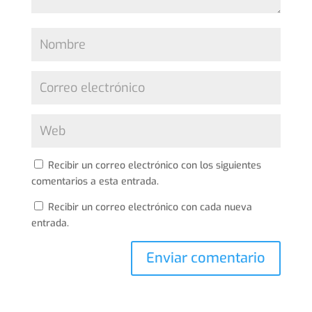
Recibir un correo electrónico con los siguientes
comentarios a esta entrada.
Recibir un correo electrónico con cada nueva
entrada.