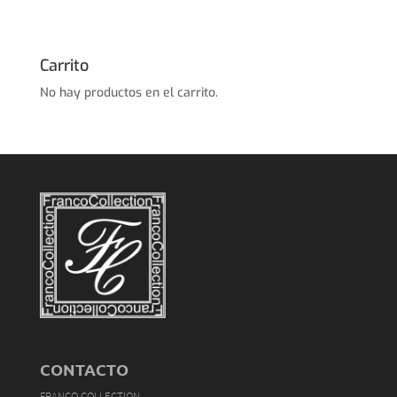
Carrito
No hay productos en el carrito.
CONTACTO
FRANCO COLLECTION