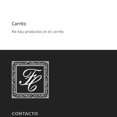
Carrito
No hay productos en el carrito.
CONTACTO