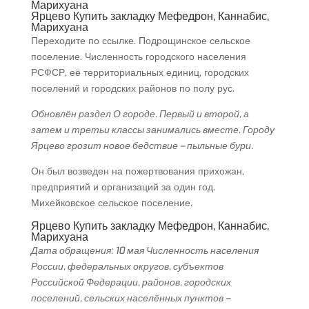
Марихуана
Ярцево Купить закладку Мефедрон, Каннабис,
Марихуана
Переходите по ссылке. Подрощинское сельское
поселение. Численность городского населения
РСФСР, её территориальных единиц, городских
поселений и городских районов по полу рус.
Обновлён раздел О городе. Первый и второй, а
затем и третьи классы занимались вместе. Городу
Ярцево грозит новое бедствие – пыльные бури.
Он был возведен на пожертвования прихожан,
предприятий и организаций за один год.
Михейковское сельское поселение.
Ярцево Купить закладку Мефедрон, Каннабис,
Марихуана
Дата обращения: 10 мая Численность населения
России, федеральных округов, субъектов
Российской Федерации, районов, городских
поселений, сельских населённых пунктов –