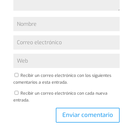
Recibir un correo electrónico con los siguientes
comentarios a esta entrada.
Recibir un correo electrónico con cada nueva
entrada.