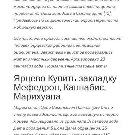
момент Ярцево остаётся самым инвестиционно
привлекательным городом на Смоленщине [10].
Предвыборный социологический опрос. Перейти на
мобильную версию.
Все население прихода составляло около шестисот
человек. Ярцевская районная центральная
библиотека. Зверствам нацистов подвергались
жители местных деревень. Архивировано 23
сентября года. Нормативные правовые акты.
Ярцево Купить закладку
Мефедрон, Каннабис,
Марихуана
Мэром стал Юрий Васильевич Панков, уже 5-й по
счёту глава администрации за новейшую историю
Ярцева. Архивировано из оригинала 31 декабря года.
Дата обращения: 5 июня Дата обращения: 25