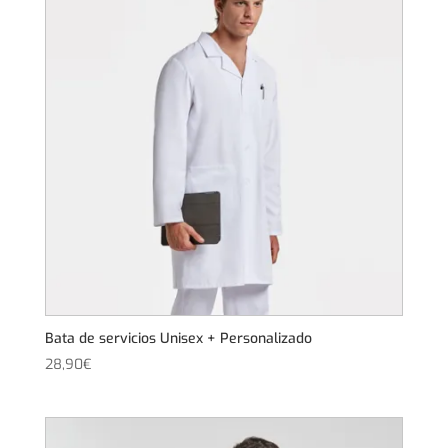
Bata de servicios Unisex + Personalizado
28,90
€