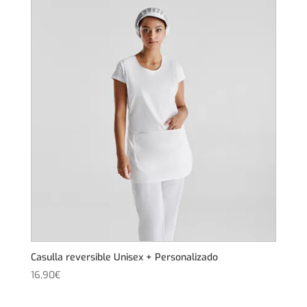
Casulla reversible Unisex + Personalizado
16,90
€