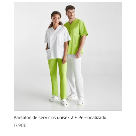
Pantalón de servicios unisex 2 + Personalizado
17,90
€