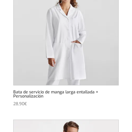
Bata de servicio de manga larga entallada +
Personalización
28,90
€