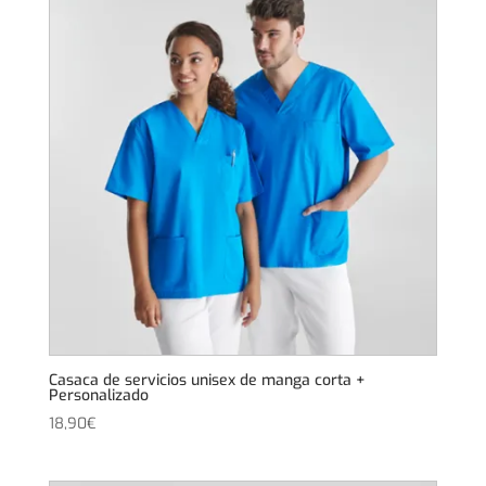
Casaca de servicios unisex de manga corta +
Personalizado
18,90
€