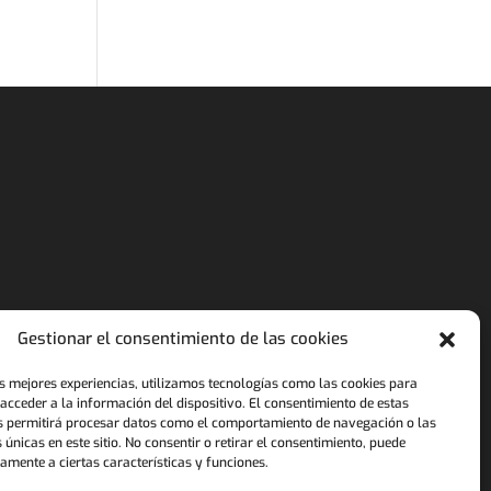
Gestionar el consentimiento de las cookies
as mejores experiencias, utilizamos tecnologías como las cookies para
cceder a la información del dispositivo. El consentimiento de estas
s permitirá procesar datos como el comportamiento de navegación o las
s únicas en este sitio. No consentir o retirar el consentimiento, puede
amente a ciertas características y funciones.