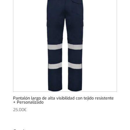
Pantalón largo de alta visibilidad con tejido resistente
+ Personalizado
25,00
€