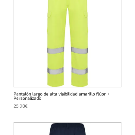
Pantalón largo de alta visibilidad amarillo flúor +
Personalizado
25,90
€